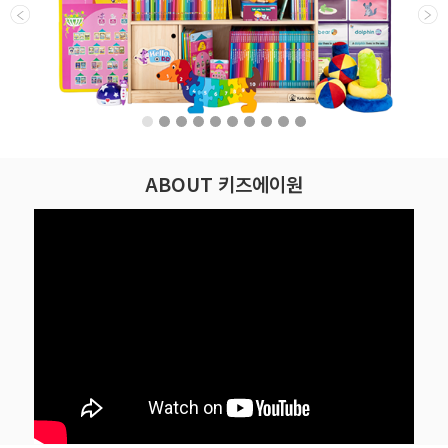
ABOUT 키즈에이원