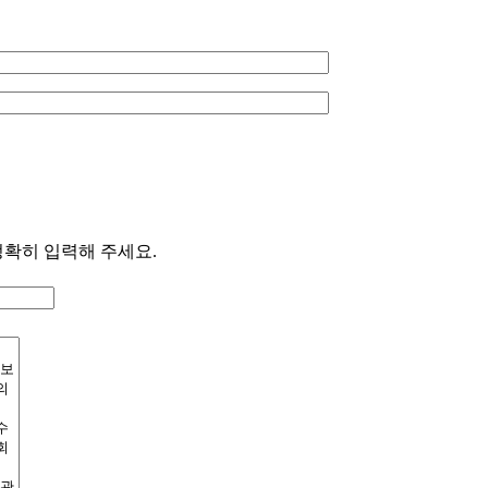
정확히 입력해 주세요.