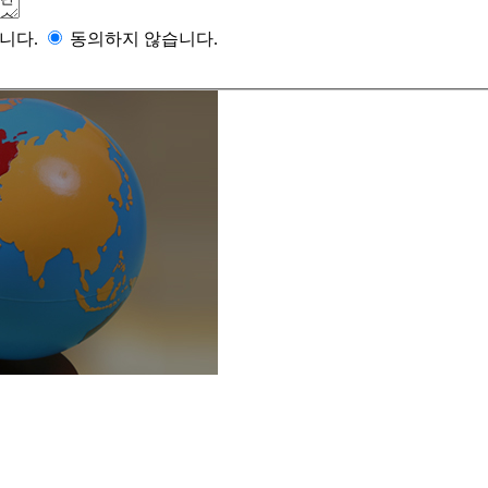
니다.
동의하지 않습니다.