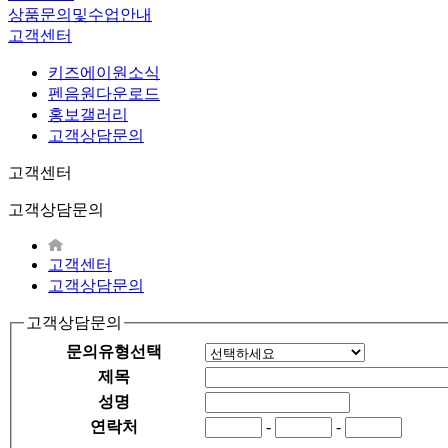
상품문의및수업안내
고객센터
키즈에이원소식
펜음원다운로드
홍보갤러리
고객상담문의
고객센터
고객상담문의
고객센터
고객상담문의
고객상담문의
문의유형선택
제목
성명
연락처
-
-