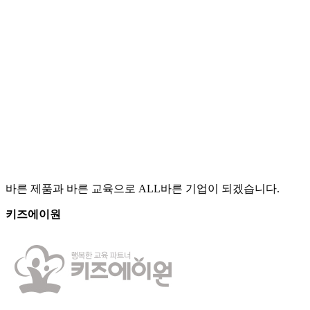
바른 제품과 바른 교육으로 ALL바른 기업이 되겠습니다.
키즈에이원