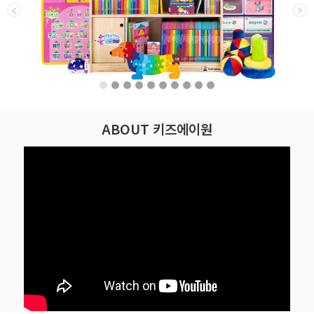
ABOUT 키즈에이원