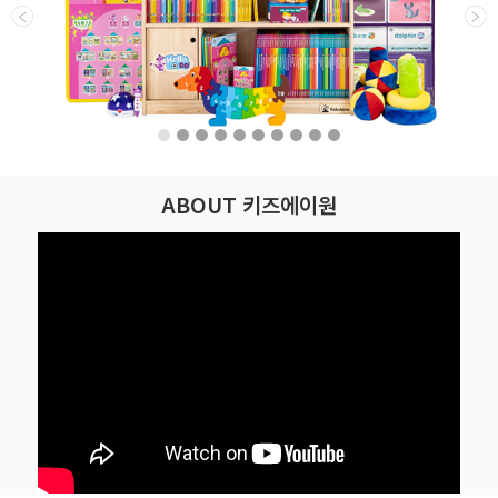
ABOUT 키즈에이원