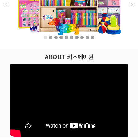
ABOUT 키즈에이원