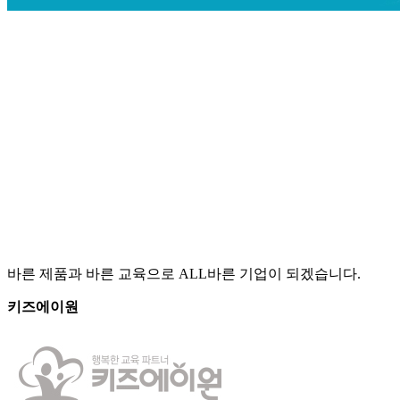
바른 제품과 바른 교육으로 ALL바른 기업이 되겠습니다.
키즈에이원