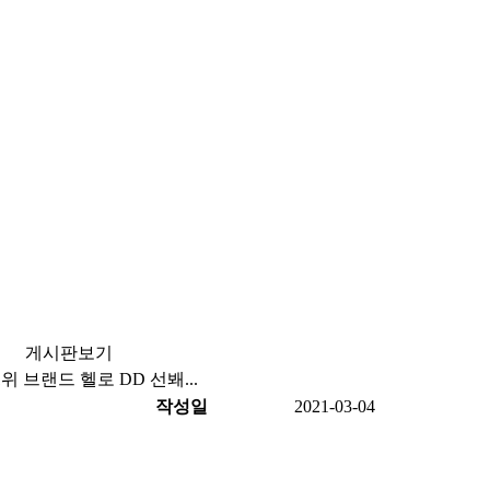
게시판보기
위 브랜드 헬로 DD 선봬...
작성일
2021-03-04