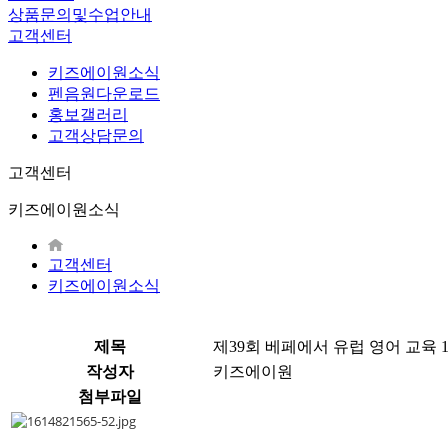
상품문의및수업안내
고객센터
키즈에이원소식
펜음원다운로드
홍보갤러리
고객상담문의
고객센터
키즈에이원소식
고객센터
키즈에이원소식
제목
제39회 베페에서 유럽 영어 교육 1
작성자
키즈에이원
첨부파일