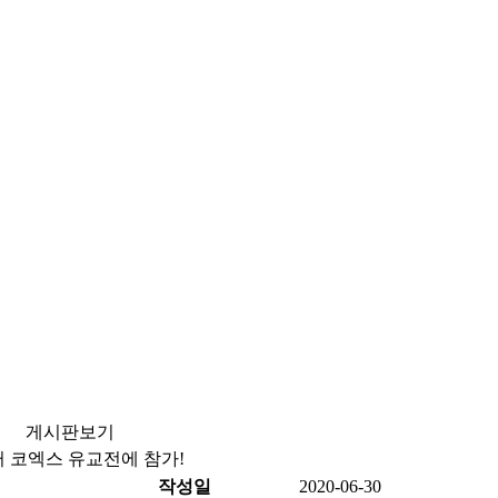
게시판보기
터 코엑스 유교전에 참가!
작성일
2020-06-30