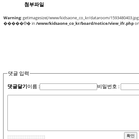
첨부파일
댓글 입력
댓글달기
이름 :
비밀번호 :