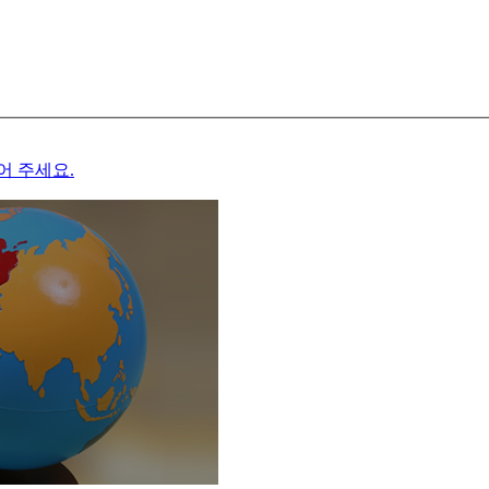
어 주세요.