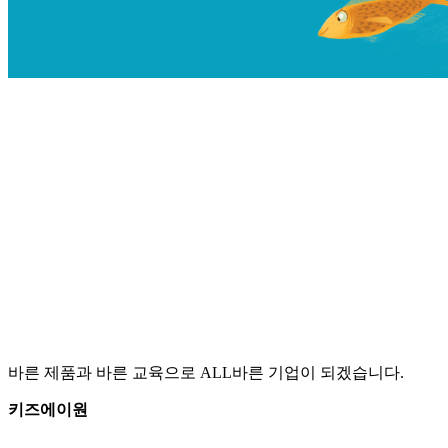
바른 제품과 바른 교육으로 ALL바른 기업이 되겠습니다.
키즈에이원