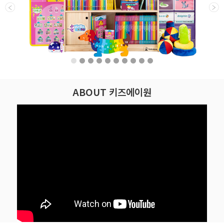
ABOUT 키즈에이원