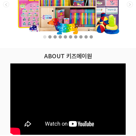
ABOUT 키즈에이원